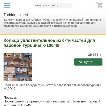
Turbine-expert
Запчасти паровых и газовых турбин. Для получения полной информации
подписывайтесь на наш заводской Telegram-канал по ссылке https://t.
me/tehturbo Там публикуем новости о ценах на запчасти.
Кольцо уплотнительное из 6-ти частей для
паровой турбины К-100/45
39 999
р.
Купить
Промышленное предприятие изготовит запчасти для паровой турбины
К-100/45.
Продам.
Промышленное предприятие изготовит запчасти для паровой
турбины К-100/45.